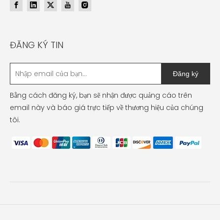
ĐĂNG KÝ TIN
Đăng ký
Bằng cách đăng ký, bạn sẽ nhận được quảng cáo trên
email này và báo giá trực tiếp về thương hiệu của chúng
tôi.