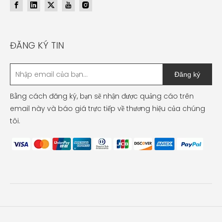
ĐĂNG KÝ TIN
Đăng ký
Bằng cách đăng ký, bạn sẽ nhận được quảng cáo trên
email này và báo giá trực tiếp về thương hiệu của chúng
tôi.