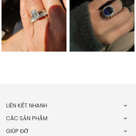
LIÊN KẾT NHANH
CÁC SẢN PHẨM
GIÚP ĐỠ