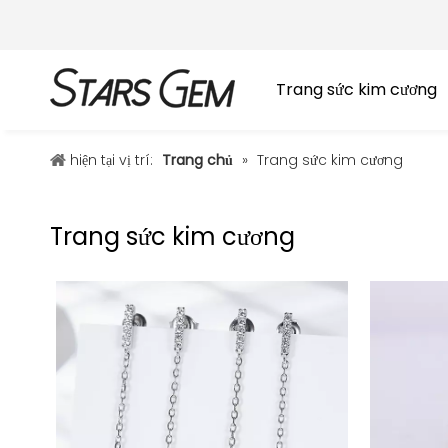
Trang sức kim cương
hiện tại vị trí:
Trang chủ
»
Trang sức kim cương
Trang sức kim cương