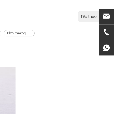
Tiếp theo:
Kim cương IGI