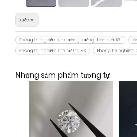
trước =:
Phòng thí nghiệm kim cương trưởng thành với IGI
K
Phòng thí nghiệm kim cương VS
Phòng thí nghiệm c
Những sảm phẩm tương tự