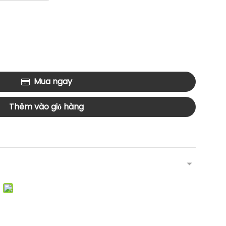
Mua ngay
Thêm vào giỏ hàng