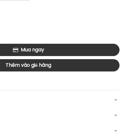
Mua ngay
Thêm vào giỏ hàng