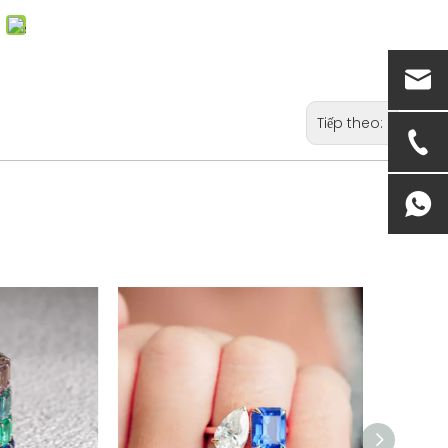
Tiếp theo: